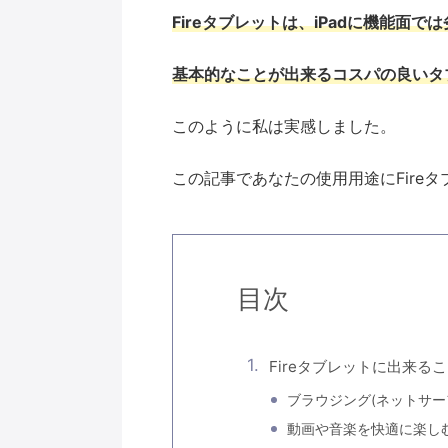
Fireタブレットは、iPadに機能面
基本的なことが出来るコスパの良いタ
このように私は実感しました。
この記事であなたの使用用途にFire
目次
Fireタブレットに出来る
ブラウジング(ネットサー
動画や音楽を快適に楽し