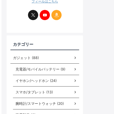
フィールはこちら
カテゴリー
ガジェット (88)
充電器/モバイルバッテリー (9)
イヤホン/ヘッドホン (24)
スマホ/タブレット (13)
腕時計/スマートウォッチ (20)