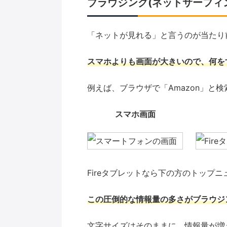
ブラウジング(ネットサーフィ
「ネットが見れる」と言うのが当たり
スマホよりも画面が大きいので、何を
例えば、ブラウザで「Amazon」と
スマホ画面
Fireタブレットなら下の方のトップ
この圧倒的な情報量の多さがブラウジ
文字サイズはそのままに、情報量が増