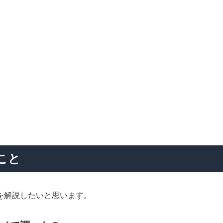
こと
とを解説したいと思います。