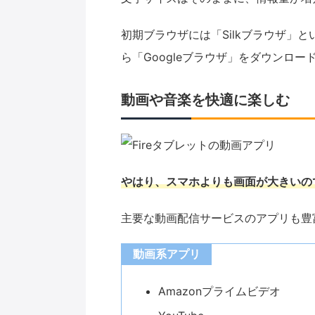
初期ブラウザには「Silkブラウザ」
ら「Googleブラウザ」をダウンロー
動画や音楽を快適に楽しむ
やはり、スマホよりも画面が大きいの
主要な動画配信サービスのアプリも豊
動画系アプリ
Amazonプライムビデオ