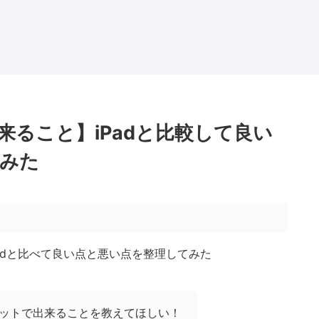
出来ること】iPadと比較して良い
みた
タブレットで出来ることを教えてほしい！