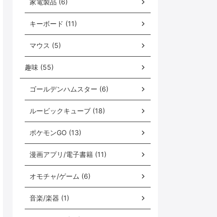
家電製品 (6)
キーボード (11)
マウス (5)
趣味 (55)
ゴールデンハムスター (6)
ルービックキューブ (18)
ポケモンGO (13)
漫画アプリ/電子書籍 (11)
オモチャ/ゲーム (6)
音楽/楽器 (1)