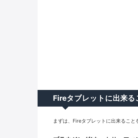
Fireタブレットに出来る
まずは、Fireタブレットに出来るこ