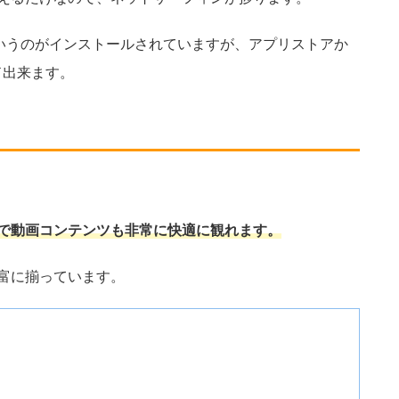
というのがインストールされていますが、アプリストアか
ド出来ます。
で動画コンテンツも非常に快適に観れます。
富に揃っています。