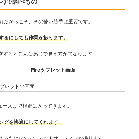
ン)で調べもの
前だからこそ、その使い勝手は重要です。
するにしても作業が捗ります。
検索するとこんな感じで見え方が異なります。
Fireタブレット画面
ニュースまで視野に入ってきます。
ングを快適にしてくれます。
えるだけなので、ネットサーフィンが捗ります。