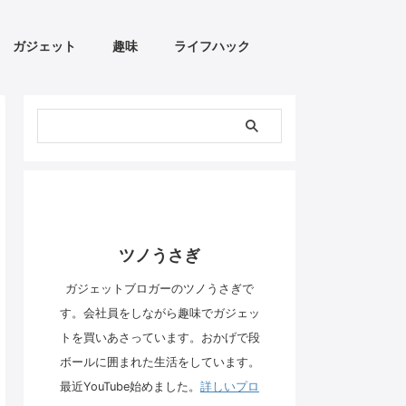
ガジェット
趣味
ライフハック
ツノうさぎ
ガジェットブロガーのツノうさぎで
す。会社員をしながら趣味でガジェッ
トを買いあさっています。おかげで段
ボールに囲まれた生活をしています。
最近YouTube始めました。
詳しいプロ