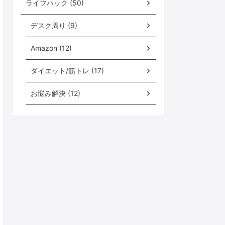
ライフハック (50)
デスク周り (9)
Amazon (12)
ダイエット/筋トレ (17)
お悩み解決 (12)