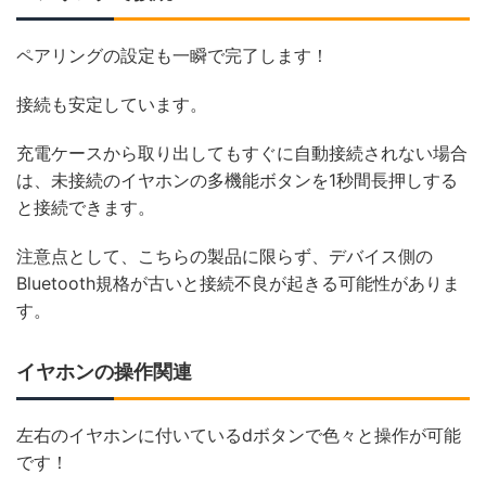
ペアリングの設定も一瞬で完了します！
接続も安定しています。
充電ケースから取り出してもすぐに自動接続されない場合
は、未接続のイヤホンの多機能ボタンを1秒間長押しする
と接続できます。
注意点として、こちらの製品に限らず、デバイス側の
Bluetooth規格が古いと接続不良が起きる可能性がありま
す。
イヤホンの操作関連
左右のイヤホンに付いているdボタンで色々と操作が可能
です！