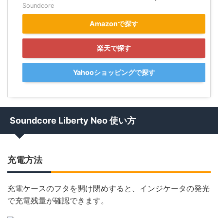
Soundcore
Amazonで探す
楽天で探す
Yahooショッピングで探す
Soundcore Liberty Neo 使い方
充電方法
充電ケースのフタを開け閉めすると、インジケータの発光
で充電残量が確認できます。