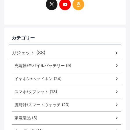
カテゴリー
ガジェット (88)
充電器/モバイルバッテリー (9)
イヤホン/ヘッドホン (24)
スマホ/タブレット (13)
腕時計/スマートウォッチ (20)
家電製品 (6)