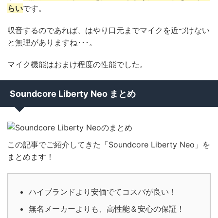
らい
です。
収音するのであれば、はやり口元までマイクを近づけない
と無理がありますね･･･。
マイク機能はおまけ程度の性能でした。
Soundcore Liberty Neo まとめ
この記事でご紹介してきた「Soundcore Liberty Neo」を
まとめます！
ハイブランドより安価でてコスパが良い！
無名メーカーよりも、高性能＆安心の保証！