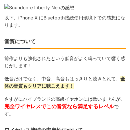
以下、iPhone X にBluetooth接続使用環境下での感想にな
ります。
音質について
前作よりも強化されたという低音がよく鳴っていて響く感
じがします！
低音だけでなく、中音、高音もはっきりと聴きとれて、
全
体の音質もクリアに聴こえます！
さすがにハイブランドの高級イヤホンには敵いませんが、
完全ワイヤレスでこの音質なら満足するレベル
で
す。