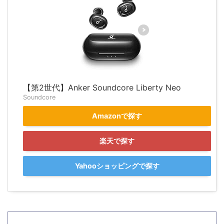
【第2世代】Anker Soundcore Liberty Neo
Soundcore
Amazonで探す
楽天で探す
Yahooショッピングで探す