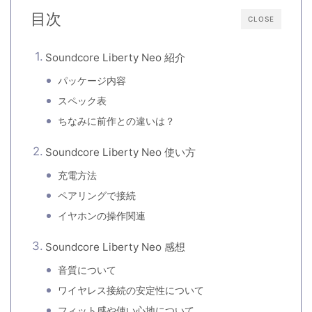
目次
CLOSE
Soundcore Liberty Neo 紹介
パッケージ内容
スペック表
ちなみに前作との違いは？
Soundcore Liberty Neo 使い方
充電方法
ペアリングで接続
イヤホンの操作関連
Soundcore Liberty Neo 感想
音質について
ワイヤレス接続の安定性について
フィット感や使い心地について