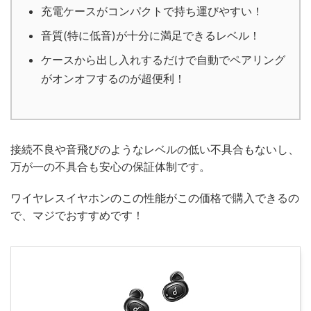
充電ケースがコンパクトで持ち運びやすい！
音質(特に低音)が十分に満足できるレベル！
ケースから出し入れするだけで自動でペアリング
がオンオフするのが超便利！
接続不良や音飛びのようなレベルの低い不具合もないし、
万が一の不具合も安心の保証体制です。
ワイヤレスイヤホンのこの性能がこの価格で購入できるの
で、マジでおすすめです！