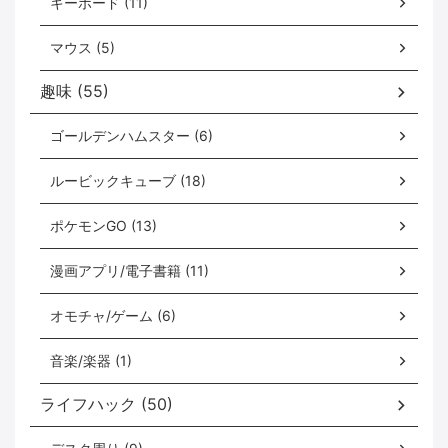
キーボード (11)
マウス (5)
趣味 (55)
ゴールデンハムスター (6)
ルービックキューブ (18)
ポケモンGO (13)
漫画アプリ/電子書籍 (11)
オモチャ/ゲーム (6)
音楽/楽器 (1)
ライフハック (50)