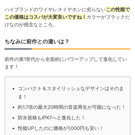
ハイブランドのワイヤレスイヤホンに劣らない
この性能で
この価格はコスパが大変良いですね！
カラーがブラックだ
けなのが残念なところ。
ちなみに前作との違いは？
前作の第1世代から全面的にパワーアップして進化してい
ます！
コンパクト＆スタイリッシュなデザインはそのま
ま！
約1.7倍の最大20時間の音楽再生が可能になった！
防水規格もIPX7へと進化した！
性能UPしたのに価格が1,000円も安い！