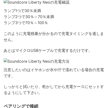
ランプ1つで30％未満
ランプ2つで30％～70％未満
ランプ3つで70％～100％
このように充電残量が分かるので充電タイミングを逃しま
せん。
あとはマイクロUSBケーブルで充電するだけです。
注意したいのはイヤホンが水や汗で濡れている場合の充電
です。
しっかりと拭いたり、乾かしてから充電ケースにセットす
るようにして下さい。
ペアリングで接続