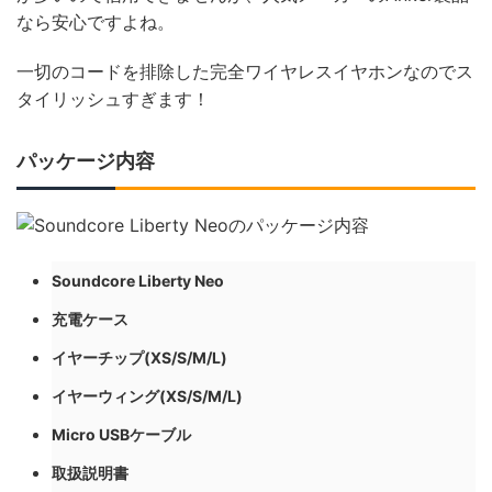
なら安心ですよね。
一切のコードを排除した完全ワイヤレスイヤホンなのでス
タイリッシュすぎます！
パッケージ内容
Soundcore Liberty Neo
充電ケース
イヤーチップ(XS/S/M/L)
イヤーウィング(XS/S/M/L)
Micro USBケーブル
取扱説明書