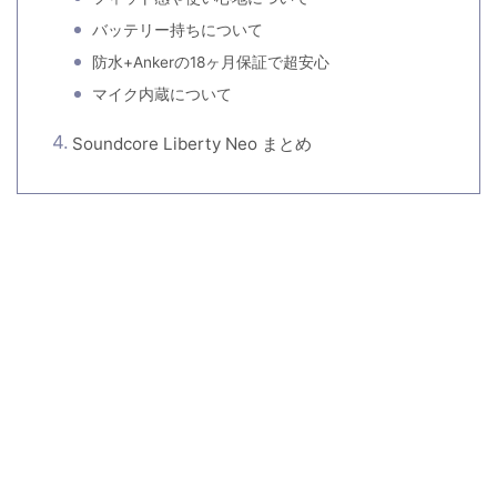
バッテリー持ちについて
防水+Ankerの18ヶ月保証で超安心
マイク内蔵について
Soundcore Liberty Neo まとめ