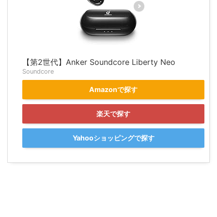
【第2世代】Anker Soundcore Liberty Neo
Soundcore
Amazonで探す
楽天で探す
Yahooショッピングで探す