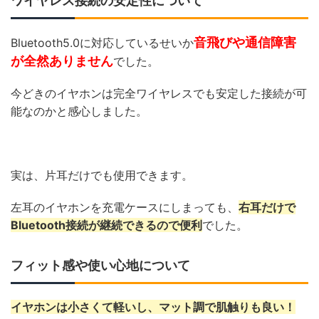
ワイヤレス接続の安定性について
音飛びや通信障害
Bluetooth5.0に対応しているせいか
が全然ありません
でした。
今どきのイヤホンは完全ワイヤレスでも安定した接続が可
能なのかと感心しました。
実は、片耳だけでも使用できます。
左耳のイヤホンを充電ケースにしまっても、
右耳だけで
Bluetooth接続が継続できるので便利
でした。
フィット感や使い心地について
イヤホンは小さくて軽いし、マット調で肌触りも良い！