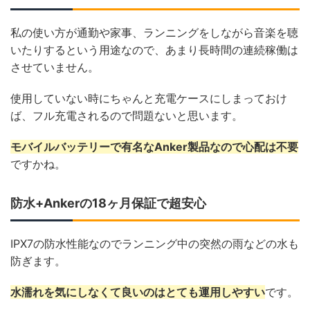
私の使い方が通勤や家事、ランニングをしながら音楽を聴
いたりするという用途なので、あまり長時間の連続稼働は
させていません。
使用していない時にちゃんと充電ケースにしまっておけ
ば、フル充電されるので問題ないと思います。
モバイルバッテリーで有名なAnker製品なので心配は不要
ですかね。
防水+Ankerの18ヶ月保証で超安心
IPX7の防水性能なのでランニング中の突然の雨などの水も
防ぎます。
水濡れを気にしなくて良いのはとても運用しやすい
です。