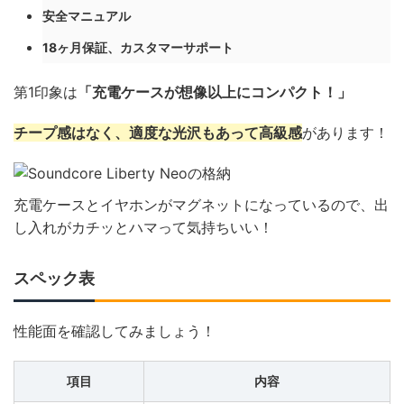
安全マニュアル
18ヶ月保証、カスタマーサポート
第1印象は
「充電ケースが想像以上にコンパクト！」
チープ感はなく、適度な光沢もあって高級感
があります！
充電ケースとイヤホンがマグネットになっているので、出
し入れがカチッとハマって気持ちいい！
スペック表
性能面を確認してみましょう！
項目
内容