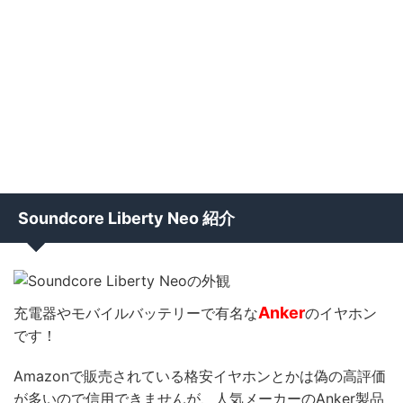
Soundcore Liberty Neo 紹介
Anker
充電器やモバイルバッテリーで有名な
のイヤホン
です！
Amazonで販売されている格安イヤホンとかは偽の高評価
が多いので信用できませんが、人気メーカーのAnker製品