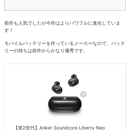
前作も人気でしたが今作はよりパワフルに進化していま
す！
モバイルバッテリーを作っているメーカーなので、バッテ
リーの持ちは前作からかなり優秀です。
【第2世代】Anker Soundcore Liberty Neo