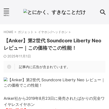
HOME
>
ガジェット
>
イヤホン/ヘッドホン
>
【Anker】第2世代 Soundcore Liberty Neo
レビュー｜この価格でこの性能！
2025年11月1日
記事内に広告が含まれています。
Anker社から2019年8月23日に発売されたばかりの完全ワ
イヤレスイヤホン