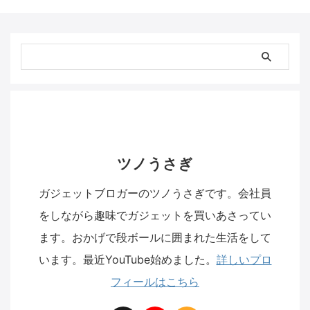
ツノうさぎ
ガジェットブロガーのツノうさぎです。会社員
をしながら趣味でガジェットを買いあさってい
ます。おかげで段ボールに囲まれた生活をして
います。最近YouTube始めました。
詳しいプロ
フィールはこちら